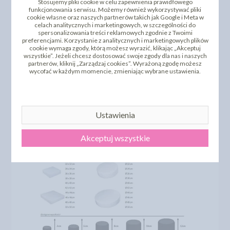
Stosujemy pliki cookie w celu zapewnienia prawidłowego
funkcjonowania serwisu. Możemy również wykorzystywać pliki
cookie własne oraz naszych partnerów takich jak Google i Meta w
celach analitycznych i marketingowych, w szczególności do
spersonalizowania treści reklamowych zgodnie z Twoimi
preferencjami. Korzystanie z analitycznych i marketingowych plików
cookie wymaga zgody, którą możesz wyrazić, klikając „Akceptuj
wszystkie”. Jeżeli chcesz dostosować swoje zgody dla nas i naszych
partnerów, kliknij „Zarządzaj cookies”. Wyrażoną zgodę możesz
wycofać w każdym momencie, zmieniając wybrane ustawienia.
Ustawienia
Akceptuj wszystkie