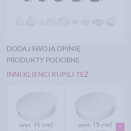
DODAJ SWOJĄ OPINIĘ
PRODUKTY PODOBNE
INNI KLIENCI KUPILI TEŻ