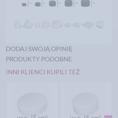
DODAJ SWOJĄ OPINIĘ
PRODUKTY PODOBNE
INNI KLIENCI KUPILI TEŻ