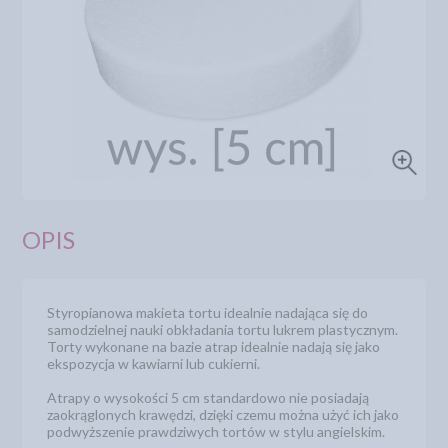
OPIS
Styropianowa makieta tortu idealnie nadająca się do
samodzielnej nauki obkładania tortu lukrem plastycznym.
Torty wykonane na bazie atrap idealnie nadają się jako
ekspozycja w kawiarni lub cukierni.
Atrapy o wysokości 5 cm standardowo nie posiadają
zaokrąglonych krawędzi, dzięki czemu można użyć ich jako
podwyższenie prawdziwych tortów w stylu angielskim.