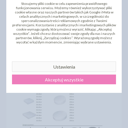
Stosujemy pliki cookie w celu zapewnienia prawidłowego
funkcjonowania serwisu. Możemy również wykorzystywać pliki
cookie własne oraz naszych partnerów takich jak Google i Meta w
celach analitycznych i marketingowych, w szczególności do
spersonalizowania treści reklamowych zgodnie z Twoimi
preferencjami. Korzystanie z analitycznych i marketingowych plików
cookie wymaga zgody, którą możesz wyrazić, klikając „Akceptuj
wszystkie”. Jeżeli chcesz dostosować swoje zgody dla nas i naszych
partnerów, kliknij „Zarządzaj cookies”. Wyrażoną zgodę możesz
wycofać w każdym momencie, zmieniając wybrane ustawienia.
Ustawienia
Akceptuj wszystkie