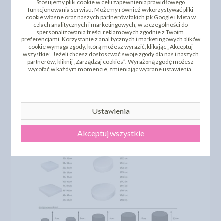
Stosujemy pliki cookie w celu zapewnienia prawidłowego
funkcjonowania serwisu. Możemy również wykorzystywać pliki
cookie własne oraz naszych partnerów takich jak Google i Meta w
celach analitycznych i marketingowych, w szczególności do
spersonalizowania treści reklamowych zgodnie z Twoimi
preferencjami. Korzystanie z analitycznych i marketingowych plików
cookie wymaga zgody, którą możesz wyrazić, klikając „Akceptuj
wszystkie”. Jeżeli chcesz dostosować swoje zgody dla nas i naszych
partnerów, kliknij „Zarządzaj cookies”. Wyrażoną zgodę możesz
wycofać w każdym momencie, zmieniając wybrane ustawienia.
Ustawienia
Akceptuj wszystkie