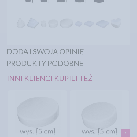
DODAJ SWOJĄ OPINIĘ
PRODUKTY PODOBNE
INNI KLIENCI KUPILI TEŻ