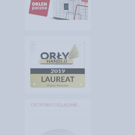
OSTATNIO OGLĄDANE