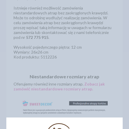
Istnieje również możliwość zamówienia
niestandardowych atrap bez zaokrąglonych krawędzi.
Może to odrobinę wydłużyć realizację zamówienia. W
celu zamówienia atrap bez zaokrąglonych krawędzi
proszę wpisać taką informację w uwagach w formularzu
zamówienia lub skontaktować się z nami telefonicznie
pod nr
572 775 915
.
Wysokość pojedynczego piętra: 12 cm
Wymiary: 26x26 cm
Kod produktu: 5112226
Niestandardowe rozmiary atrap
Oferujemy również inne rozmiary atrap.
Zobacz jak
zamówić niestandardowe rozmiary atrap.