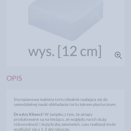
OPIS
Styropianowa makieta tortu idealnie nadająca się do
samodzielnej nauki obkładania tortu lukrem plastycznym.
Drodzy Klienci!
W związku z tym, że atrapy
produkowane są na bieżąco, ze względu na ich dużą
różnorodność i dużą liczbę zamówień, czas realizacji może
wydłużyć się o 1-2 dni robocze.