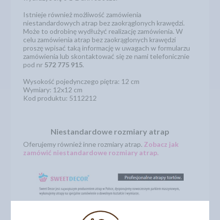
Istnieje również możliwość zamówienia
niestandardowych atrap bez zaokrąglonych krawędzi.
Może to odrobinę wydłużyć realizację zamówienia. W
celu zamówienia atrap bez zaokrąglonych krawędzi
proszę wpisać taką informację w uwagach w formularzu
zamówienia lub skontaktować się ze nami telefonicznie
pod nr
572 775 915
.
Wysokość pojedynczego piętra: 12 cm
Wymiary: 12x12 cm
Kod produktu: 5112212
Niestandardowe rozmiary atrap
Oferujemy również inne rozmiary atrap.
Zobacz jak
zamówić niestandardowe rozmiary atrap.