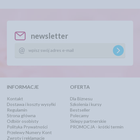
newsletter
INFORMACJE
OFERTA
Kontakt
Dla Biznesu
Dostawa i koszty wysyłki
Szkolenia i kursy
Regulamin
Bestseller
Strona główna
Polecamy
Odbiór osobisty
Sklepy partnerskie
Polityka Prywatności
PROMOCJA - krótki termin
Przelewy Numery Kont
Zwroty i reklamacje