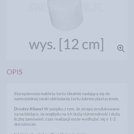
OPIS
Styropianowa makieta tortu idealnie nadająca się do
samodzielnej nauki obkładania tortu lukrem plastycznym.
Drodzy Klienci
W związku z tym, że atrapy produkowane
są na bieżąco, ze względu na ich dużą różnorodność i dużą
liczbę zamówień, czas realizacji może wydłużyć się o 1-2
dni robocze.