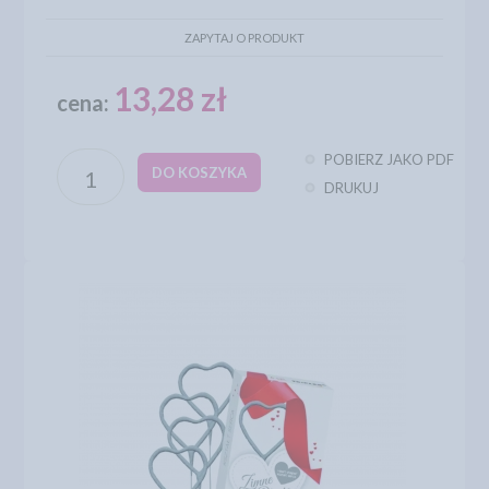
ZAPYTAJ O PRODUKT
13,28 zł
cena:
POBIERZ JAKO PDF
DO KOSZYKA
DRUKUJ