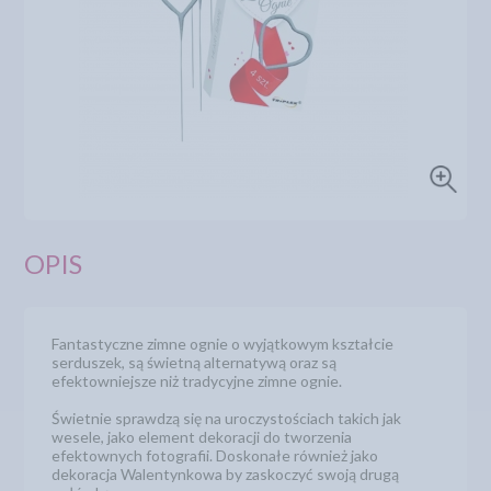
OPIS
Fantastyczne zimne ognie o wyjątkowym kształcie
serduszek, są świetną alternatywą oraz są
efektowniejsze niż tradycyjne zimne ognie.
Świetnie sprawdzą się na uroczystościach takich jak
wesele, jako element dekoracji do tworzenia
efektownych fotografii. Doskonałe również jako
dekoracja Walentynkowa by zaskoczyć swoją drugą