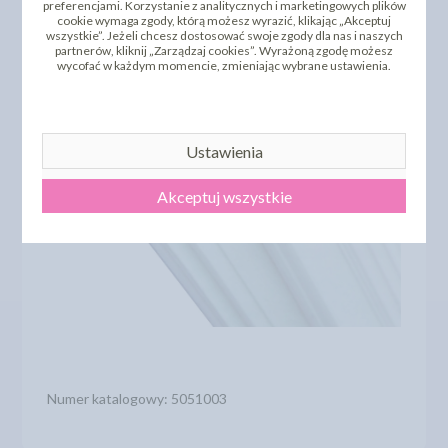
preferencjami. Korzystanie z analitycznych i marketingowych plików
cookie wymaga zgody, którą możesz wyrazić, klikając „Akceptuj
wszystkie”. Jeżeli chcesz dostosować swoje zgody dla nas i naszych
partnerów, kliknij „Zarządzaj cookies”. Wyrażoną zgodę możesz
wycofać w każdym momencie, zmieniając wybrane ustawienia.
Ustawienia
Akceptuj wszystkie
Numer katalogowy: 5051003