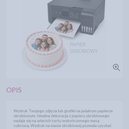
OPIS
Wydruk Twojego zdjęcia lub grafiki na jadalnym papierze
skrobiowym. Idealna dekoracja z papieru skrobiowego
nadaje się na wierzch tortu wykończonego masą
cukrową. Wydruk na masie skrobiowej pozwala uzyskać