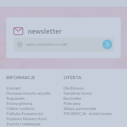
newsletter
INFORMACJE
OFERTA
Kontakt
Dla Biznesu
Dostawa i koszty wysyłki
Szkolenia i kursy
Regulamin
Bestseller
Strona główna
Polecamy
Odbiór osobisty
Sklepy partnerskie
Polityka Prywatności
PROMOCJA - krótki termin
Przelewy Numery Kont
Zwroty i reklamacje