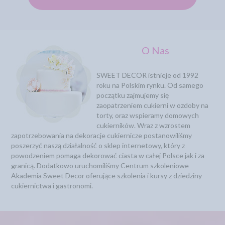
O Nas
SWEET DECOR istnieje od 1992
roku na Polskim rynku. Od samego
początku zajmujemy się
zaopatrzeniem cukierni w ozdoby na
torty, oraz wspieramy domowych
cukierników. Wraz z wzrostem
zapotrzebowania na dekoracje cukiernicze postanowiliśmy
poszerzyć naszą działalność o sklep internetowy, który z
powodzeniem pomaga dekorować ciasta w całej Polsce jak i za
granicą. Dodatkowo uruchomiliśmy Centrum szkoleniowe
Akademia Sweet Decor oferujące szkolenia i kursy z dziedziny
cukiernictwa i gastronomi.