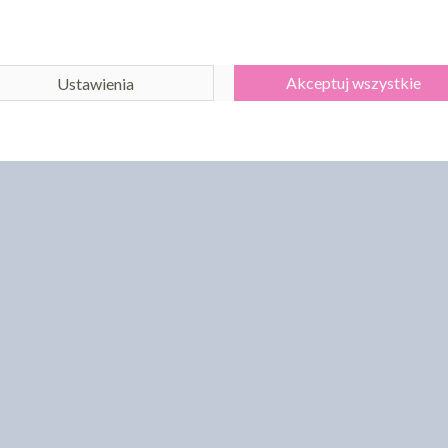
Akceptuj wszystkie
Ustawienia