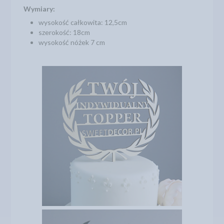
Wymiary:
wysokość całkowita: 12,5cm
szerokość: 18cm
wysokość nóżek 7 cm