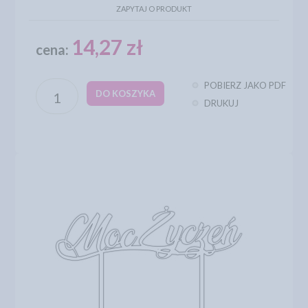
ZAPYTAJ O PRODUKT
14,27 zł
cena:
POBIERZ JAKO PDF
DO KOSZYKA
DRUKUJ