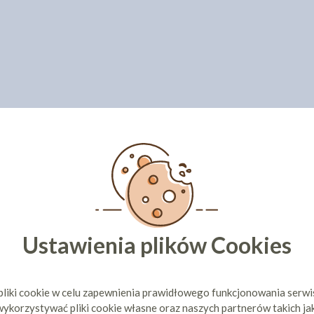
Ustawienia plików Cookies
pliki cookie w celu zapewnienia prawidłowego funkcjonowania serw
ykorzystywać pliki cookie własne oraz naszych partnerów takich ja