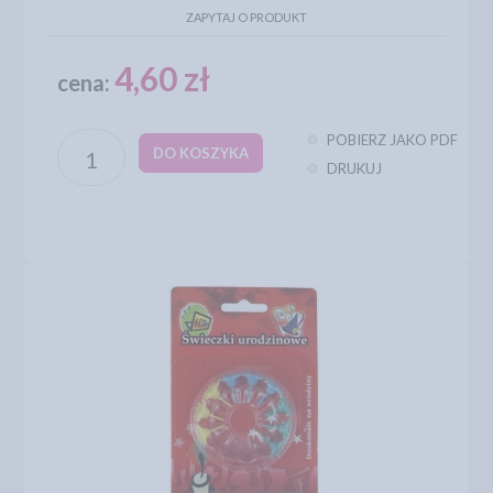
ZAPYTAJ O PRODUKT
4,60 zł
cena:
POBIERZ JAKO PDF
DO KOSZYKA
DRUKUJ