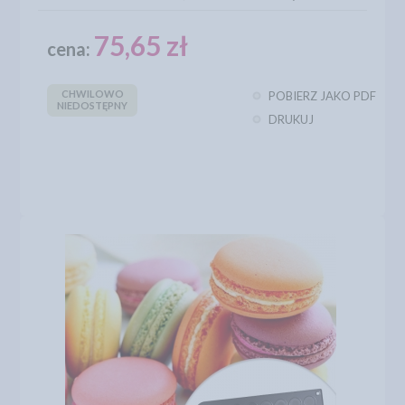
75,65 zł
cena:
CHWILOWO
POBIERZ JAKO PDF
NIEDOSTĘPNY
DRUKUJ