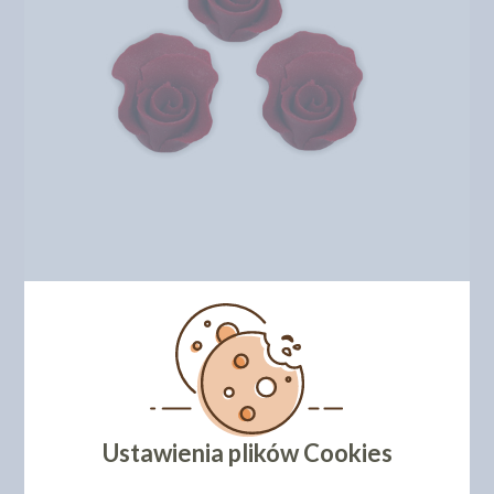
Ustawienia plików Cookies