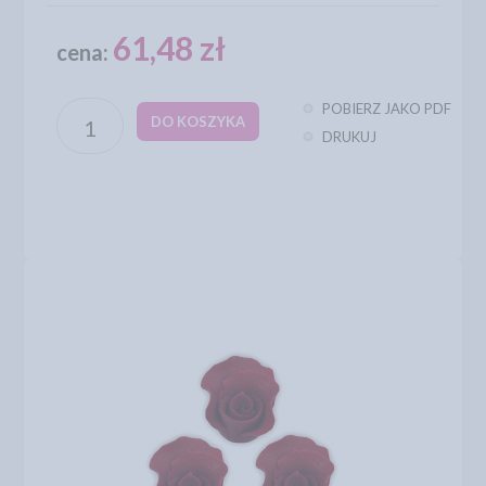
61,48 zł
cena:
POBIERZ JAKO PDF
DO KOSZYKA
DRUKUJ