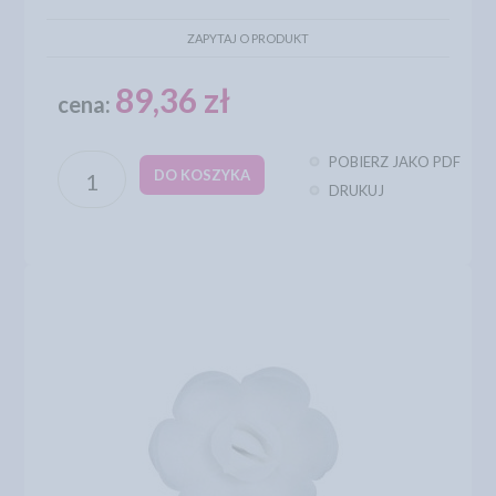
ZAPYTAJ O PRODUKT
89,36 zł
cena:
POBIERZ JAKO PDF
DO KOSZYKA
DRUKUJ