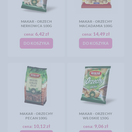
MAKAR - ORZECH
MAKAR - ORZECHY
NERKOWCA 100G
MACADAMIA 100G
6,42 zł
14,49 zł
cena:
cena:
DO KOSZYKA
DO KOSZYKA
MAKAR - ORZECHY
MAKAR - ORZECHY
PECAN 100G
WŁOSKIE 150G
10,12 zł
9,06 zł
cena:
cena: