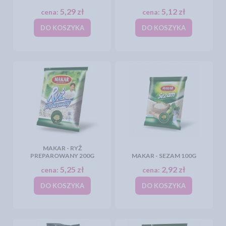
5,29 zł
5,12 zł
cena:
cena:
DO KOSZYKA
DO KOSZYKA
MAKAR - RYŻ
PREPAROWANY 200G
MAKAR - SEZAM 100G
5,25 zł
2,92 zł
cena:
cena:
DO KOSZYKA
DO KOSZYKA