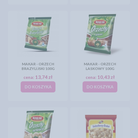
MAKAR - ORZECH
MAKAR - ORZECH
BRAZYLIJSKI 100G
LASKOWY 100G
13,74 zł
10,43 zł
cena:
cena:
DO KOSZYKA
DO KOSZYKA