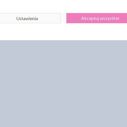
Akceptuj wszystkie
Ustawienia