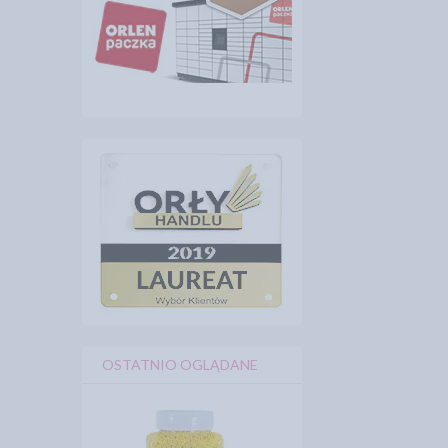
OSTATNIO OGLĄDANE