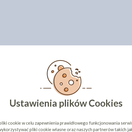
Ustawienia plików Cookies
pliki cookie w celu zapewnienia prawidłowego funkcjonowania serw
ykorzystywać pliki cookie własne oraz naszych partnerów takich ja