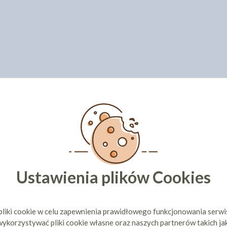
Ustawienia plików Cookies
pliki cookie w celu zapewnienia prawidłowego funkcjonowania serw
ykorzystywać pliki cookie własne oraz naszych partnerów takich ja