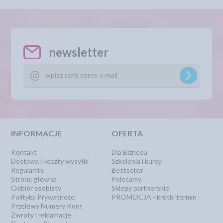
newsletter
INFORMACJE
OFERTA
Kontakt
Dla Biznesu
Dostawa i koszty wysyłki
Szkolenia i kursy
Regulamin
Bestseller
Strona główna
Polecamy
Odbiór osobisty
Sklepy partnerskie
Polityka Prywatności
PROMOCJA - krótki termin
Przelewy Numery Kont
Zwroty i reklamacje