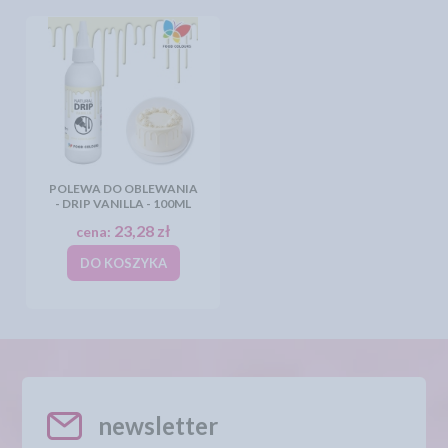
POLEWA DO OBLEWANIA
- DRIP VANILLA - 100ML
23,28 zł
cena:
DO KOSZYKA
newsletter