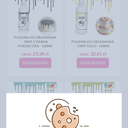
POLEWA DO OBLEWANIA
- DRIP CZARNA
POLEWA DO OBLEWANIA
PORZECZKA - 100ML
- DRIP GOLD - 100ML
23,28 zł
32,61 zł
cena:
cena:
DO KOSZYKA
DO KOSZYKA
POLEWA DO OBLEWANIA
POLEWA DO OBLEWANIA