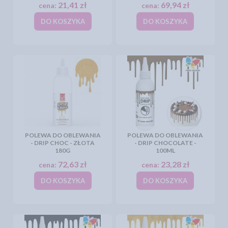
21,41 zł
69,94 zł
cena:
cena:
DO KOSZYKA
DO KOSZYKA
POLEWA DO OBLEWANIA
POLEWA DO OBLEWANIA
- DRIP CHOC - ZŁOTA
- DRIP CHOCOLATE -
180G
100ML
72,63 zł
23,28 zł
cena:
cena:
DO KOSZYKA
DO KOSZYKA