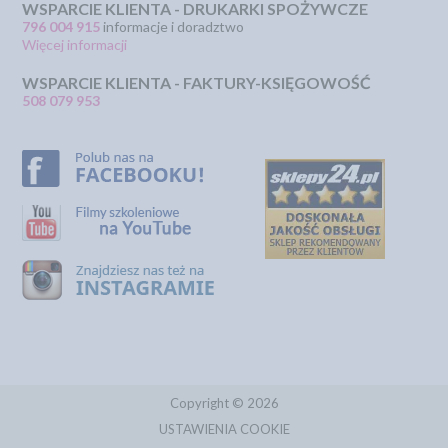
WSPARCIE KLIENTA - DRUKARKI SPOŻYWCZE
796 004 915
informacje i doradztwo
Więcej informacji
WSPARCIE KLIENTA - FAKTURY-KSIĘGOWOŚĆ
508 079 953
Copyright © 2026
USTAWIENIA COOKIE