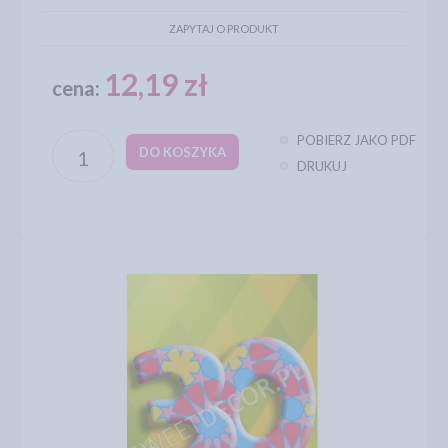
ZAPYTAJ O PRODUKT
12,19 zł
cena:
POBIERZ JAKO PDF
DO KOSZYKA
DRUKUJ