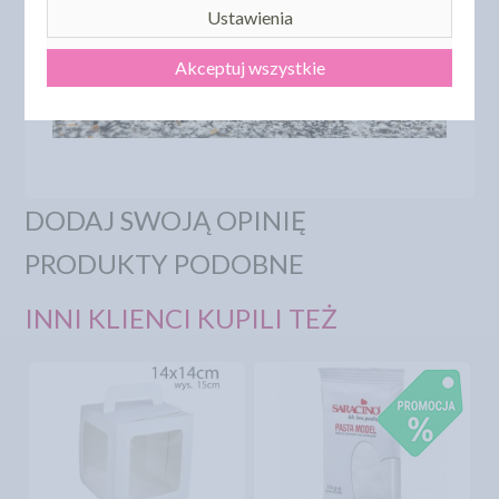
Ustawienia
Akceptuj wszystkie
DODAJ SWOJĄ OPINIĘ
PRODUKTY PODOBNE
INNI KLIENCI KUPILI TEŻ