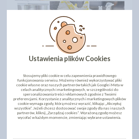
Ustawienia plików Cookies
Stosujemy pliki cookie w celu zapewnienia prawidłowego
funkcjonowania serwisu. Możemy również wykorzystywać pliki
cookie własne oraz naszych partnerów takich jak Google i Meta w
celach analitycznych i marketingowych, w szczególności do
spersonalizowania treści reklamowych zgodnie z Twoimi
preferencjami. Korzystanie z analitycznych i marketingowych plików
cookie wymaga zgody, którą możesz wyrazić, klikając „Akceptuj
wszystkie”. Jeżeli chcesz dostosować swoje zgody dla nas i naszych
partnerów, kliknij „Zarządzaj cookies”. Wyrażoną zgodę możesz
wycofać w każdym momencie, zmieniając wybrane ustawienia.