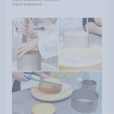
Zdjęcie poglądowe: