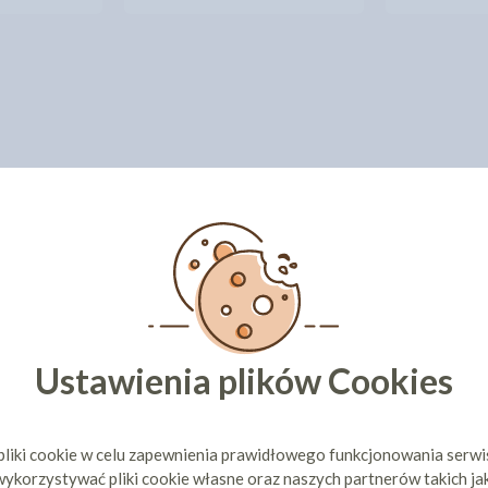
Ustawienia plików Cookies
pliki cookie w celu zapewnienia prawidłowego funkcjonowania serw
ykorzystywać pliki cookie własne oraz naszych partnerów takich ja