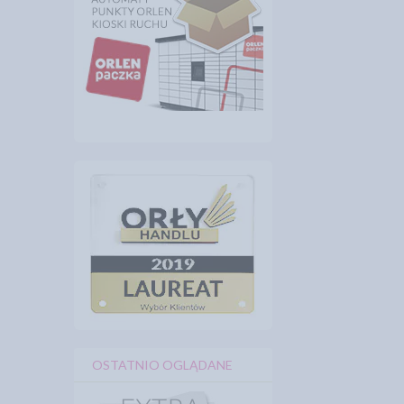
OSTATNIO OGLĄDANE