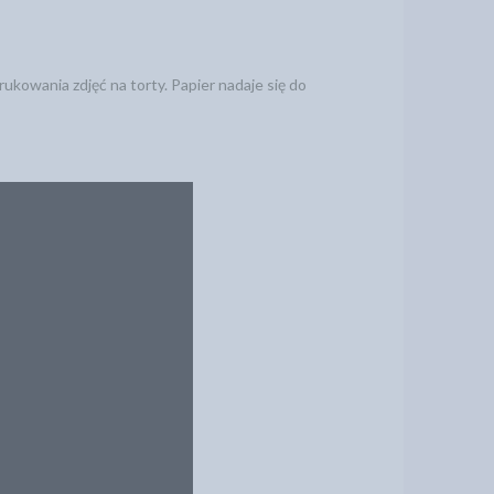
kowania zdjęć na torty. Papier nadaje się do