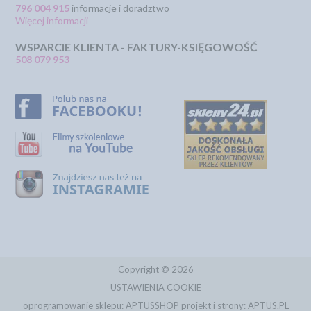
796 004 915
informacje i doradztwo
Więcej informacji
WSPARCIE KLIENTA - FAKTURY-KSIĘGOWOŚĆ
508 079 953
Copyright © 2026
USTAWIENIA COOKIE
oprogramowanie sklepu:
APTUSSHOP
projekt i strony:
APTUS.PL