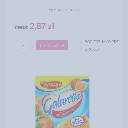
ZAPYTAJ O PRODUKT
2,87 zł
cena:
POBIERZ JAKO PDF
DO KOSZYKA
DRUKUJ