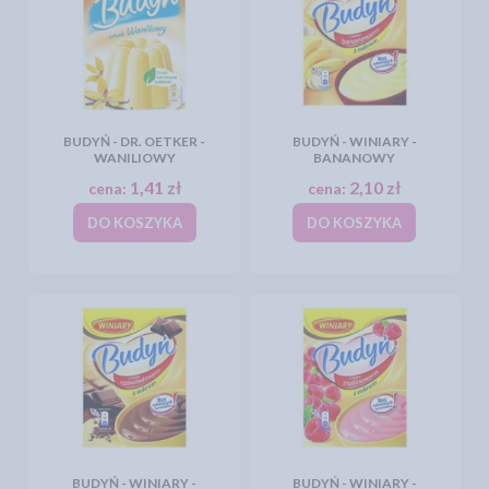
BUDYŃ - DR. OETKER -
BUDYŃ - WINIARY -
WANILIOWY
BANANOWY
1,41 zł
2,10 zł
cena:
cena:
DO KOSZYKA
DO KOSZYKA
BUDYŃ - WINIARY -
BUDYŃ - WINIARY -