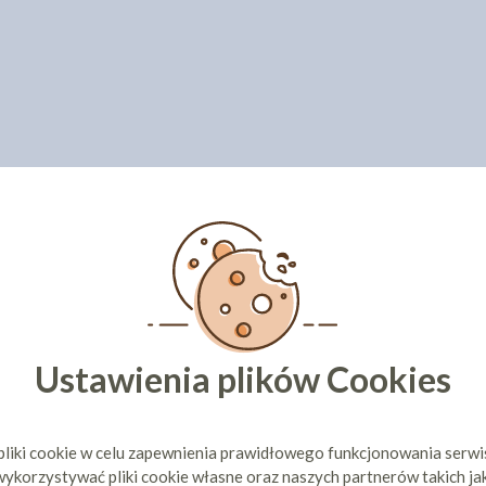
Ustawienia plików Cookies
pliki cookie w celu zapewnienia prawidłowego funkcjonowania serw
ykorzystywać pliki cookie własne oraz naszych partnerów takich ja