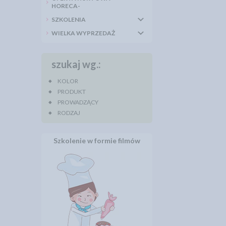
HORECA-
SZKOLENIA
WIELKA WYPRZEDAŻ
szukaj wg.:
KOLOR
PRODUKT
PROWADZĄCY
RODZAJ
Szkolenie w formie filmów