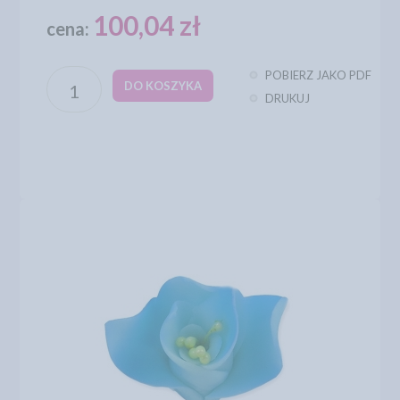
100,04 zł
cena:
POBIERZ JAKO PDF
DO KOSZYKA
DRUKUJ