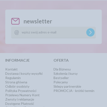
newsletter
INFORMACJE
OFERTA
Kontakt
Dla Biznesu
Dostawa i koszty wysyłki
Szkolenia i kursy
Regulamin
Bestseller
Strona główna
Polecamy
Odbiór osobisty
Sklepy partnerskie
Polityka Prywatności
PROMOCJA - krótki termin
Przelewy Numery Kont
Zwroty i reklamacje
Dostępne Płatność