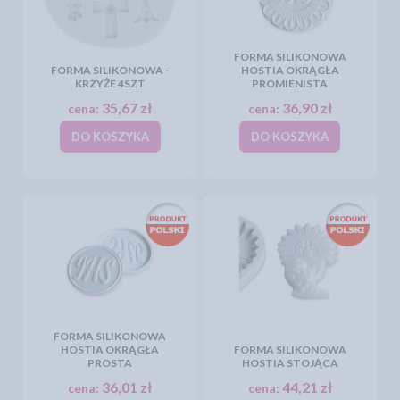
FORMA SILIKONOWA
FORMA SILIKONOWA -
HOSTIA OKRĄGŁA
KRZYŻE 4SZT
PROMIENISTA
35,67 zł
36,90 zł
cena:
cena:
DO KOSZYKA
DO KOSZYKA
FORMA SILIKONOWA
HOSTIA OKRĄGŁA
FORMA SILIKONOWA
PROSTA
HOSTIA STOJĄCA
36,01 zł
44,21 zł
cena:
cena: