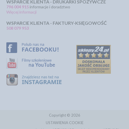
WSPARCIE KLIENTA - DRUKARKI SPOŻYWCZE
796 004 915
informacje i doradztwo
Więcej informacji
WSPARCIE KLIENTA - FAKTURY-KSIĘGOWOŚĆ
508 079 953
Copyright © 2026
USTAWIENIA COOKIE