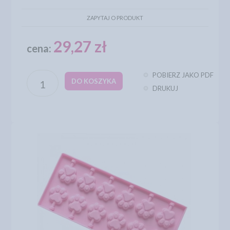
ZAPYTAJ O PRODUKT
29,27 zł
cena:
POBIERZ JAKO PDF
DO KOSZYKA
DRUKUJ