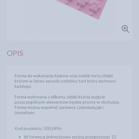
OPIS
Forma do wykonania lizaków oraz ozdób tortu dzięki
którym w łatwy sposób ozdobisz tort który zachwyci
każdego.
Forma wykonana z silikonu, dzięki której wyjęcie
poszczególnych elementów będzie proste w obsłudze.
Formę można wypełnić zarówno czekoladą jak i
izomaltem.
Kod produktu: 5052496
W foremce jednorazowo można przygotować 12