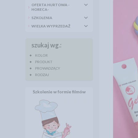
OFERTA HURTOWA -
HORECA-
SZKOLENIA
WIELKA WYPRZEDAŻ
szukaj wg.:
KOLOR
PRODUKT
PROWADZĄCY
RODZAJ
Szkolenie w formie filmów