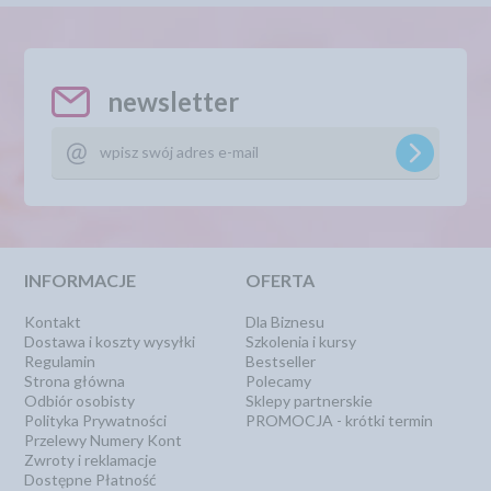
newsletter
INFORMACJE
OFERTA
Kontakt
Dla Biznesu
Dostawa i koszty wysyłki
Szkolenia i kursy
Regulamin
Bestseller
Strona główna
Polecamy
Odbiór osobisty
Sklepy partnerskie
Polityka Prywatności
PROMOCJA - krótki termin
Przelewy Numery Kont
Zwroty i reklamacje
Dostępne Płatność