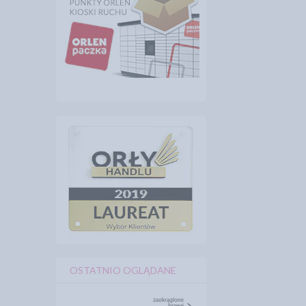
OSTATNIO OGLĄDANE