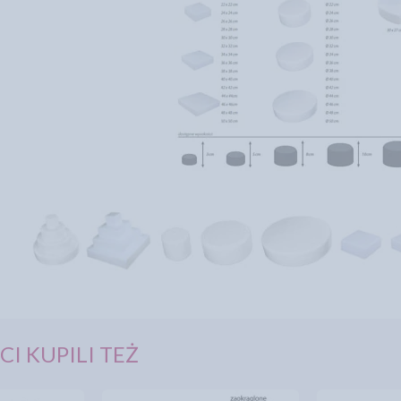
CI KUPILI TEŻ