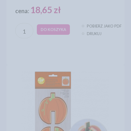
18,65 zł
cena:
POBIERZ JAKO PDF
DO KOSZYKA
DRUKUJ