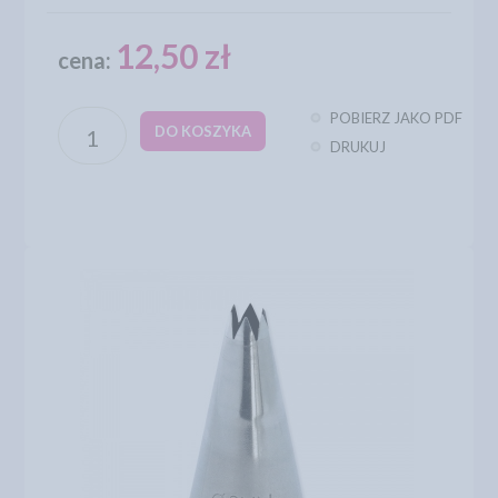
12,50 zł
cena:
POBIERZ JAKO PDF
DO KOSZYKA
DRUKUJ