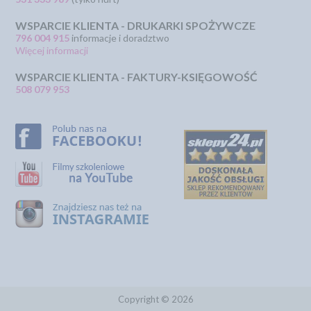
WSPARCIE KLIENTA - DRUKARKI SPOŻYWCZE
796 004 915
informacje i doradztwo
Więcej informacji
WSPARCIE KLIENTA - FAKTURY-KSIĘGOWOŚĆ
508 079 953
Copyright © 2026