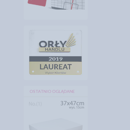
OSTATNIO OGLĄDANE