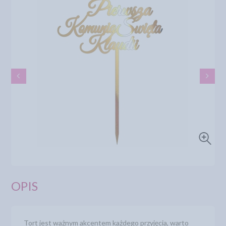
OPIS
Tort jest ważnym akcentem każdego przyjęcia, warto