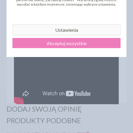
wycofać w każdym momencie, zmieniając wybrane ustawienia.
Ustawienia
Akceptuj wszystkie
DODAJ SWOJĄ OPINIĘ
PRODUKTY PODOBNE