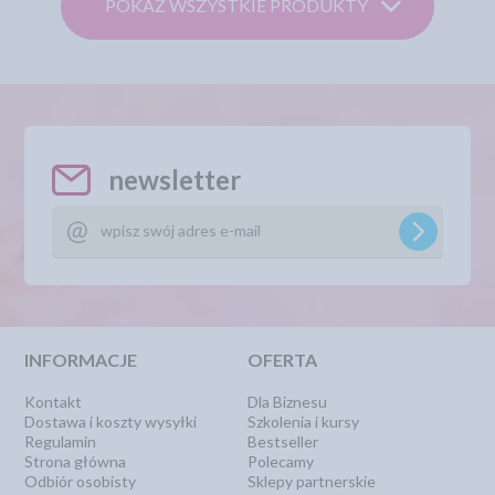
POKAŻ WSZYSTKIE PRODUKTY
newsletter
INFORMACJE
OFERTA
Kontakt
Dla Biznesu
Dostawa i koszty wysyłki
Szkolenia i kursy
Regulamin
Bestseller
Strona główna
Polecamy
Odbiór osobisty
Sklepy partnerskie