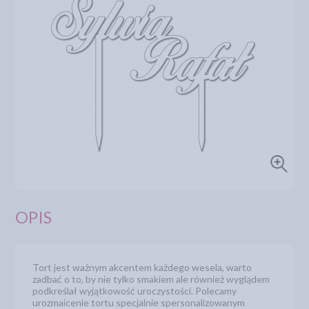
OPIS
Tort jest ważnym akcentem każdego wesela, warto
zadbać o to, by nie tylko smakiem ale również wyglądem
podkreślał wyjątkowość uroczystości. Polecamy
urozmaicenie tortu specjalnie spersonalizowanym