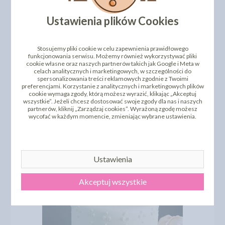
Ustawienia plików Cookies
Stosujemy pliki cookie w celu zapewnienia prawidłowego
funkcjonowania serwisu. Możemy również wykorzystywać pliki
cookie własne oraz naszych partnerów takich jak Google i Meta w
celach analitycznych i marketingowych, w szczególności do
spersonalizowania treści reklamowych zgodnie z Twoimi
preferencjami. Korzystanie z analitycznych i marketingowych plików
cookie wymaga zgody, którą możesz wyrazić, klikając „Akceptuj
wszystkie”. Jeżeli chcesz dostosować swoje zgody dla nas i naszych
partnerów, kliknij „Zarządzaj cookies”. Wyrażoną zgodę możesz
wycofać w każdym momencie, zmieniając wybrane ustawienia.
Ustawienia
Akceptuj wszystkie