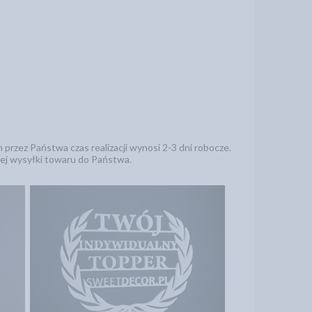
rzez Państwa czas realizacji wynosi 2-3 dni robocze.
zej wysyłki towaru do Państwa.