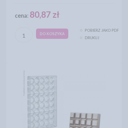
80,87 zł
cena:
POBIERZ JAKO PDF
DO KOSZYKA
DRUKUJ