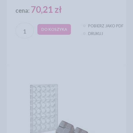
70,21 zł
cena:
POBIERZ JAKO PDF
DO KOSZYKA
DRUKUJ