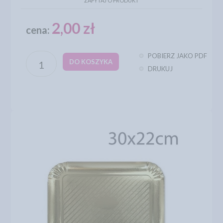
ZAPYTAJ O PRODUKT
2,00 zł
cena:
POBIERZ JAKO PDF
DO KOSZYKA
DRUKUJ