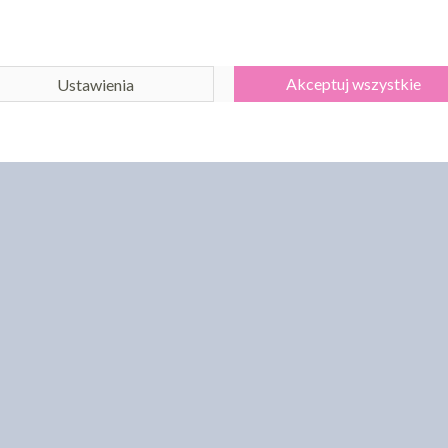
Akceptuj wszystkie
Ustawienia