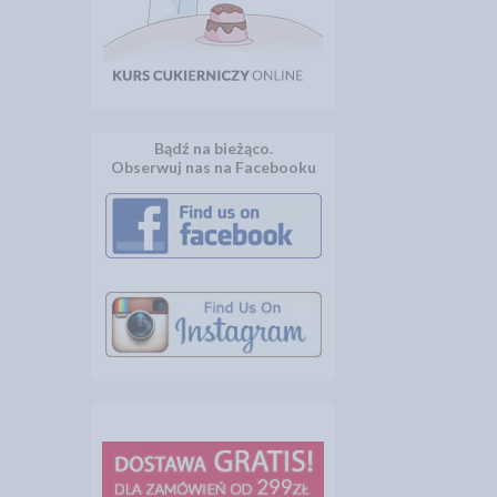
Bądź na bieżąco.
Obserwuj nas na Facebooku