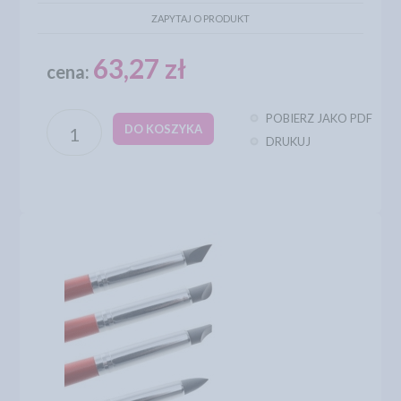
ZAPYTAJ O PRODUKT
63,27 zł
cena:
POBIERZ JAKO PDF
DO KOSZYKA
DRUKUJ