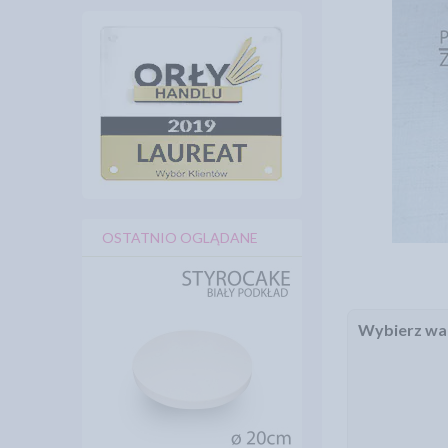
OSTATNIO OGLĄDANE
Wybierz war