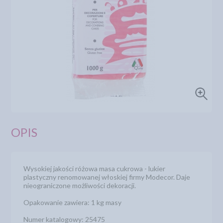
OPIS
Wysokiej jakości różowa masa cukrowa - lukier
plastyczny renomowanej włoskiej firmy Modecor. Daje
nieograniczone możliwości dekoracji.
Opakowanie zawiera: 1 kg masy
Numer katalogowy: 25475