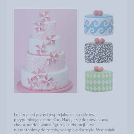
Lukier plastyczny to specjalna masa cukrowa
przypominająca modelinę. Nadaje się do powlekania
ciasta, modelowania figurek i dekoracji. Jest
niezastąpiony do tortów w angielskim stylu. Wspaniale