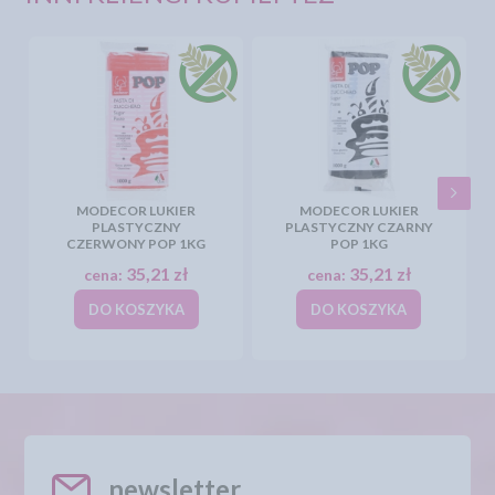
MODECOR LUKIER
MODECOR LUKIER
PLASTYCZNY
PLASTYCZNY CZARNY
CZERWONY POP 1KG
POP 1KG
35,21 zł
35,21 zł
cena:
cena:
DO KOSZYKA
DO KOSZYKA
newsletter